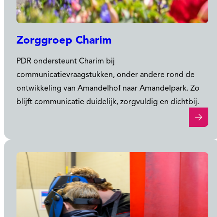
Zorggroep Charim
PDR ondersteunt Charim bij
communicatievraagstukken, onder andere rond de
ontwikkeling van Amandelhof naar Amandelpark. Zo
blijft communicatie duidelijk, zorgvuldig en dichtbij.