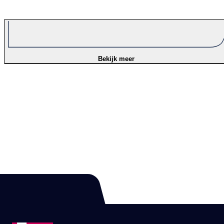
Bekijk meer