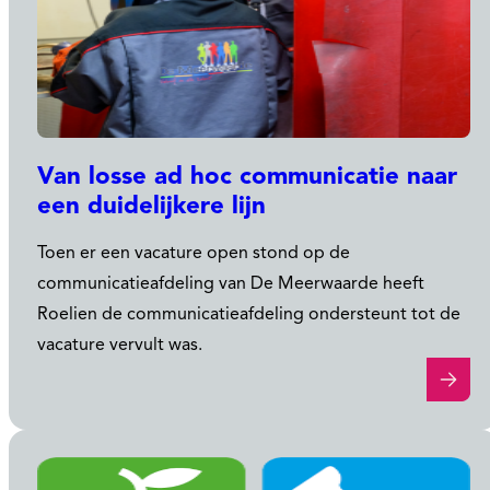
Van losse ad hoc communicatie naar
een duidelijkere lijn
Toen er een vacature open stond op de
communicatieafdeling van De Meerwaarde heeft
Roelien de communicatieafdeling ondersteunt tot de
vacature vervult was.