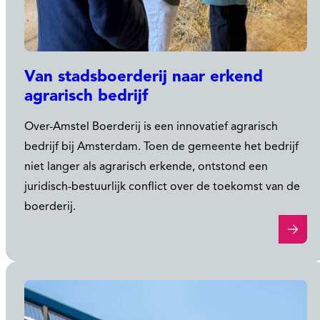
Van stadsboerderij naar erkend
agrarisch bedrijf
Over-Amstel Boerderij is een innovatief agrarisch
bedrijf bij Amsterdam. Toen de gemeente het bedrijf
niet langer als agrarisch erkende, ontstond een
juridisch-bestuurlijk conflict over de toekomst van de
boerderij.