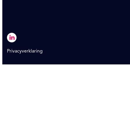
Privacyverklaring