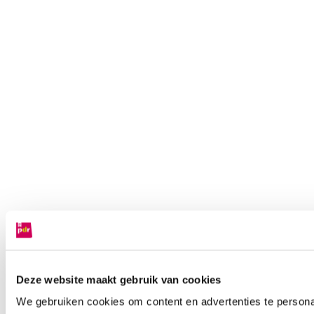
Deze website maakt gebruik van cookies
We gebruiken cookies om content en advertenties te persona