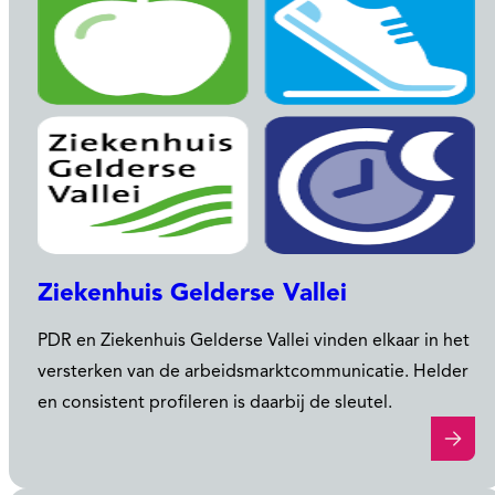
Ziekenhuis Gelderse Vallei
PDR en Ziekenhuis Gelderse Vallei vinden elkaar in het
versterken van de arbeidsmarktcommunicatie. Helder
en consistent profileren is daarbij de sleutel.