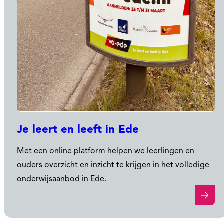
Je leert en leeft in Ede
Met een online platform helpen we leerlingen en
ouders overzicht en inzicht te krijgen in het volledige
onderwijsaanbod in Ede.