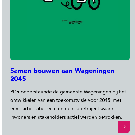
Samen bouwen aan Wageningen
2045
PDR ondersteunde de gemeente Wageningen bij het
ontwikkelen van een toekomstvisie voor 2045, met
een participatie- en communicatietraject waarin
inwoners en stakeholders actief werden betrokken.