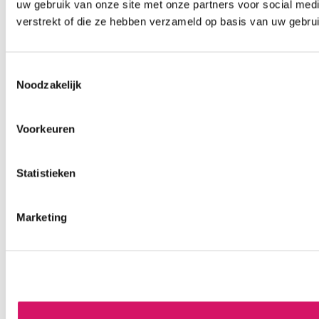
uw gebruik van onze site met onze partners voor social med
verstrekt of die ze hebben verzameld op basis van uw gebru
Toestemmingsselectie
Noodzakelijk
Voorkeuren
Statistieken
Marketing