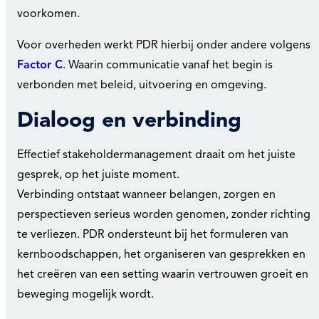
voorkomen.
Voor overheden werkt PDR hierbij onder andere volgens
Factor C
. Waarin communicatie vanaf het begin is
verbonden met beleid, uitvoering en omgeving.
Dialoog en verbinding
Effectief stakeholdermanagement draait om het juiste
gesprek, op het juiste moment.
Verbinding ontstaat wanneer belangen, zorgen en
perspectieven serieus worden genomen, zonder richting
te verliezen. PDR ondersteunt bij het formuleren van
kernboodschappen, het organiseren van gesprekken en
het creëren van een setting waarin vertrouwen groeit en
beweging mogelijk wordt.