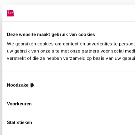
Deze website maakt gebruik van cookies
We gebruiken cookies om content en advertenties te persona
uw gebruik van onze site met onze partners voor social med
verstrekt of die ze hebben verzameld op basis van uw gebru
Toestemmingsselectie
Noodzakelijk
Voorkeuren
Statistieken