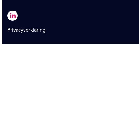
Privacyverklaring