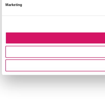
Marketing