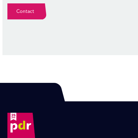
Contact