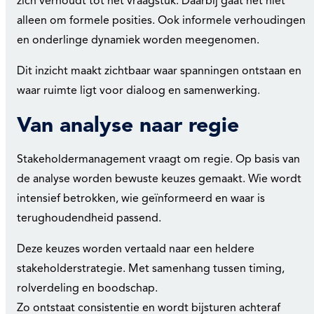
zich verhoudt tot het vraagstuk. Daarbij gaat het niet
alleen om formele posities. Ook informele verhoudingen
en onderlinge dynamiek worden meegenomen.
Dit inzicht maakt zichtbaar waar spanningen ontstaan en
waar ruimte ligt voor dialoog en samenwerking.
Van analyse naar regie
Stakeholdermanagement vraagt om regie. Op basis van
de analyse worden bewuste keuzes gemaakt. Wie wordt
intensief betrokken, wie geïnformeerd en waar is
terughoudendheid passend.
Deze keuzes worden vertaald naar een heldere
stakeholderstrategie. Met samenhang tussen timing,
rolverdeling en boodschap.
Zo ontstaat consistentie en wordt bijsturen achteraf