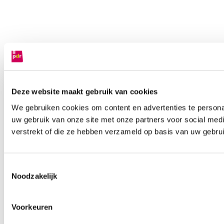
Deze website maakt gebruik van cookies
We gebruiken cookies om content en advertenties te persona
uw gebruik van onze site met onze partners voor social med
verstrekt of die ze hebben verzameld op basis van uw gebru
Toestemmingsselectie
Noodzakelijk
Voorkeuren