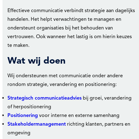
Effectieve communicatie verbindt strategie aan dagelijks
handelen. Het helpt verwachtingen te managen en
ondersteunt organisaties bij het behouden van
vertrouwen. Ook wanneer het lastig is om hierin keuzes
te maken.
Wat wij doen
Wij ondersteunen met communicatie onder andere
rondom strategie, verandering en positionering:
Strategisch communicatieadvies
bij groei, verandering
of herpositionering
Positionering
voor interne en externe samenhang
Stakeholdermanagement
richting klanten, partners en
omgeving