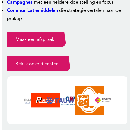
Campagnes
met een heldere doelstelling en focus
Communicatiemiddelen
die strategie vertalen naar de
praktijk
Maak een afspraak
Bekijk onze diensten