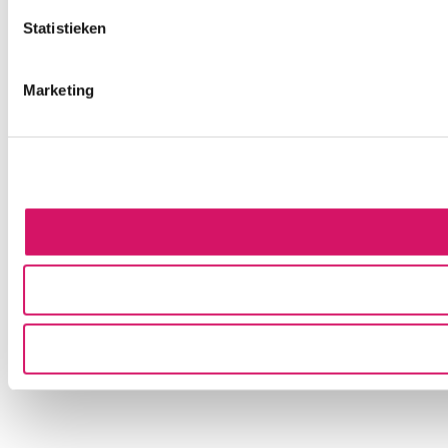
Statistieken
Marketing