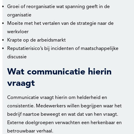
Groei of reorganisatie wat spanning geeft in de
organisatie
Moeite met het vertalen van de strategie naar de
werkvloer
Krapte op de arbeidsmarkt
Reputatierisico’s bij incidenten of maatschappelijke
discussie
Wat communicatie hierin
vraagt
Communicatie vraagt hierin om helderheid en
consistentie. Medewerkers willen begrijpen waar het
bedrijf naartoe beweegt en wat dat van hen vraagt.
Externe doelgroepen verwachten een herkenbaar en
betrouwbaar verhaal.